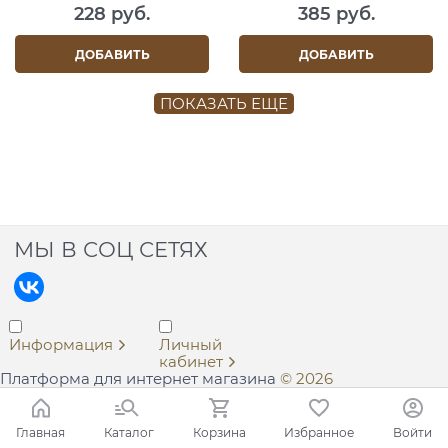
228
 руб.
385
 руб.
ДОБАВИТЬ
ДОБАВИТЬ
ПОКАЗАТЬ ЕЩЕ
МЫ В СОЦ СЕТЯХ
Информация
Личный
кабинет
Платформа для интернет магазина
© 2026
Главная
Каталог
Корзина
Избранное
Войти