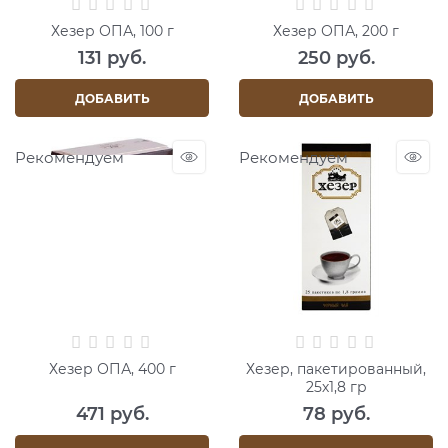
Хезер ОПА, 100 г
Хезер ОПА, 200 г
131
 руб.
250
 руб.
ДОБАВИТЬ
ДОБАВИТЬ
Рекомендуем
Рекомендуем
Хезер ОПА, 400 г
Хезер, пакетированный,
25х1,8 гр
471
 руб.
78
 руб.