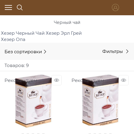
Черный чай
Хезер Черный Чай
Хезер Эрл Грей
Хезер Опа
Без сортировки
Фильтры
Товаров: 9
Рекомендуем
Рекомендуем