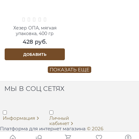
Хезер ОПА, мягкая
упаковка, 400 гр
428
 руб.
ДОБАВИТЬ
ПОКАЗАТЬ ЕЩЕ
МЫ В СОЦ СЕТЯХ
Информация
Личный
кабинет
Платформа для интернет магазина
© 2026