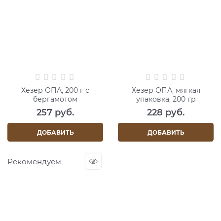
Хезер ОПА, 200 г с
Хезер ОПА, мягкая
бергамотом
упаковка, 200 гр
257
 руб.
228
 руб.
ДОБАВИТЬ
ДОБАВИТЬ
Рекомендуем