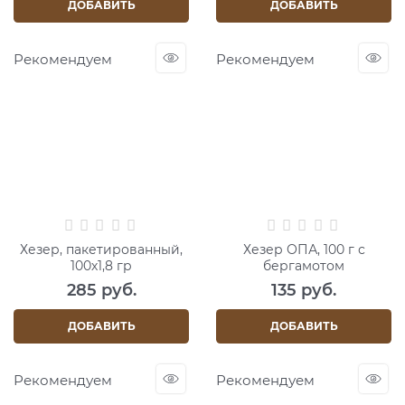
ДОБАВИТЬ
ДОБАВИТЬ
Рекомендуем
Рекомендуем
Хезер, пакетированный,
Хезер ОПА, 100 г с
100х1,8 гр
бергамотом
285
 руб.
135
 руб.
ДОБАВИТЬ
ДОБАВИТЬ
Рекомендуем
Рекомендуем