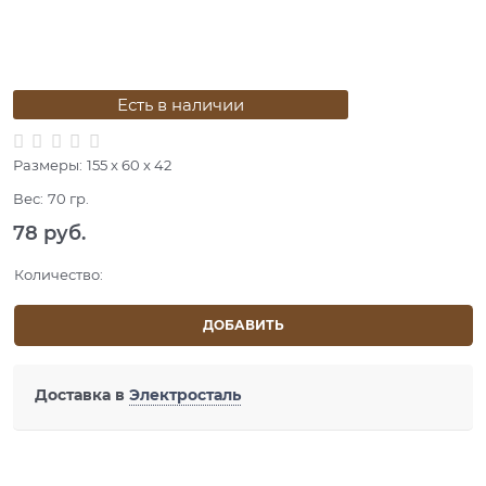
Есть в наличии
Размеры:
155 x 60 x 42
Вес:
70
гр.
78
 руб.
Количество:
ДОБАВИТЬ
Доставка в
Электросталь