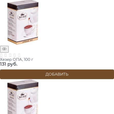
Хезер ОПА, 100 г
131
 руб.
ДОБАВИТЬ