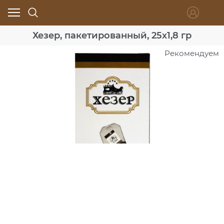
Хезер, пакетированный, 25х1,8 гр
Рекомендуем