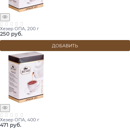
Хезер ОПА, 200 г
250
 руб.
ДОБАВИТЬ
Хезер ОПА, 400 г
471
 руб.