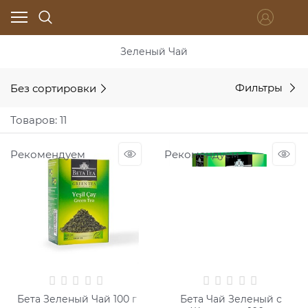
Зеленый Чай
Без сортировки
Фильтры
Товаров: 11
Рекомендуем
Рекомендуем
Бета Зеленый Чай 100 г
Бета Чай Зеленый с