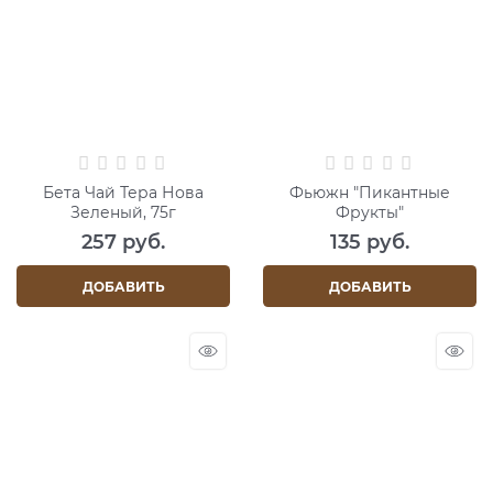
Бета Чай Тера Нова
Фьюжн "Пикантные
Зеленый, 75г
Фрукты"
257
 руб.
135
 руб.
ДОБАВИТЬ
ДОБАВИТЬ