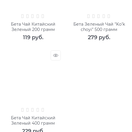
Бета Чай Китайский
Бета Зеленый Чай "Ko’k
Зеленый 200 грамм
choyi" 500 грамм
119
 руб.
279
 руб.
Бета Чай Китайский
Зеленый 400 грамм
229
 руб.