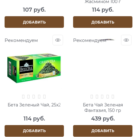
Жасмином 100 г
107
 руб.
114
 руб.
ДОБАВИТЬ
ДОБАВИТЬ
Рекомендуем
Рекомендуем
Бета Зеленый Чай, 25x2
Бета Чай Зеленая
Фантазия, 150 гр
114
 руб.
439
 руб.
ДОБАВИТЬ
ДОБАВИТЬ