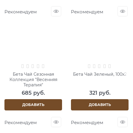
Рекомендуем
Рекомендуем
Бета Чай Сезонная
Бета Чай Зеленый, 100x2
Коллекция "Весенняя
Терапия"
685
 руб.
321
 руб.
ДОБАВИТЬ
ДОБАВИТЬ
Рекомендуем
Рекомендуем