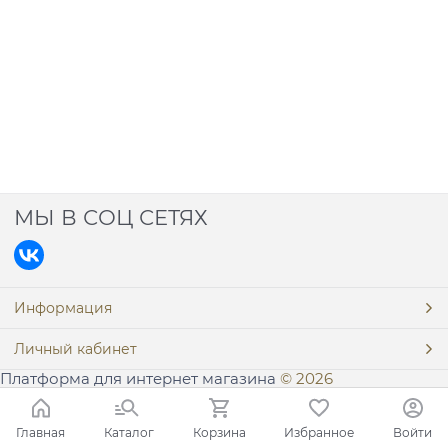
МЫ В СОЦ СЕТЯХ
Информация
Личный кабинет
Платформа для интернет магазина
© 2026
Главная
Каталог
Корзина
Избранное
Войти