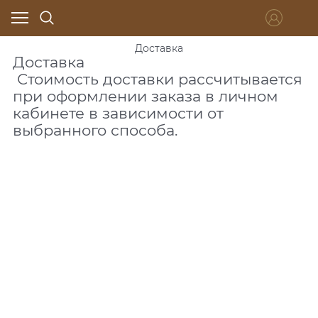
Доставка
Доставка
Стоимость доставки рассчитывается
при оформлении заказа в личном
кабинете в зависимости от
выбранного способа.