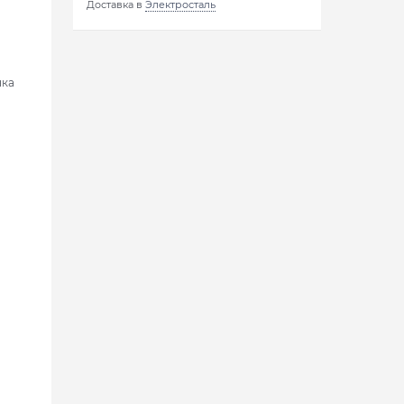
Доставка в
Электросталь
нка