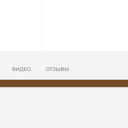
ВИДЕО
ОТЗЫВЫ