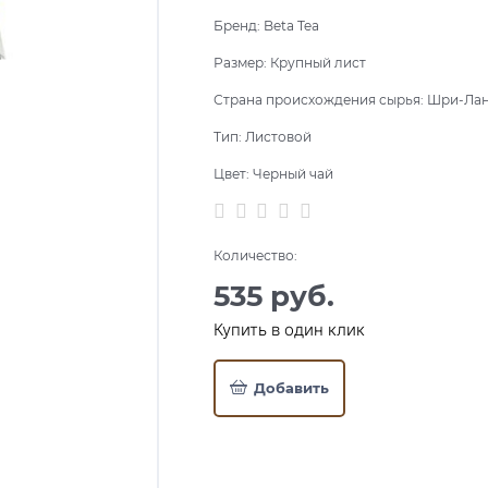
Бренд:
Beta Tea
Размер:
Крупный лист
Страна происхождения сырья:
Шри-Ла
Тип:
Листовой
Цвет:
Черный чай
Количество:
535
 руб.
Купить в один клик
Добавить