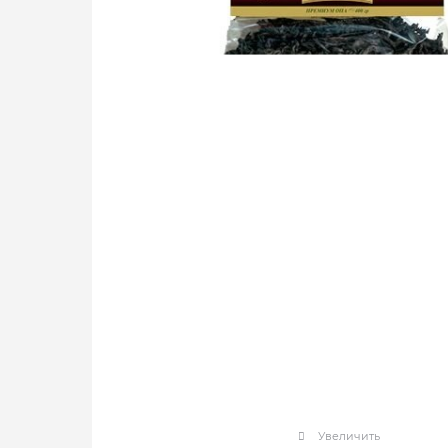
Увеличить