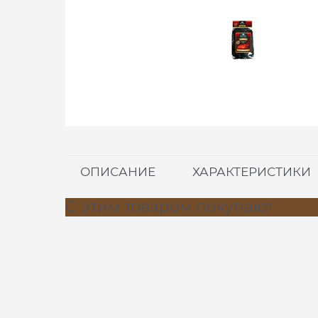
ОПИСАНИЕ
ХАРАКТЕРИСТИКИ
С этим товаром покупают