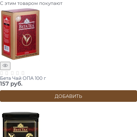
С этим товаром покупают
Бета Чай ОПА 100 г
157
 руб.
ДОБАВИТЬ