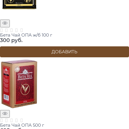
Бета Чай ОПА ж/б 100 г
300
 руб.
ДОБАВИТЬ
Бета Чай ОПА 500 г