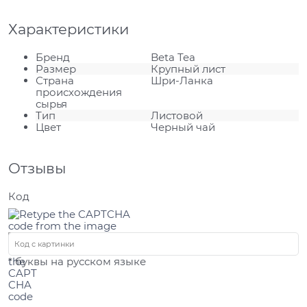
Характеристики
Бренд
Beta Tea
Размер
Крупный лист
Страна
Шри-Ланка
происхождения
сырья
Тип
Листовой
Цвет
Черный чай
Отзывы
Код
* буквы на русском языке