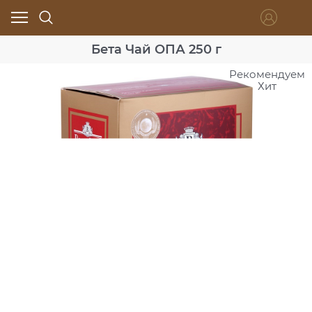
Бета Чай ОПА 250 г
Рекомендуем
Хит