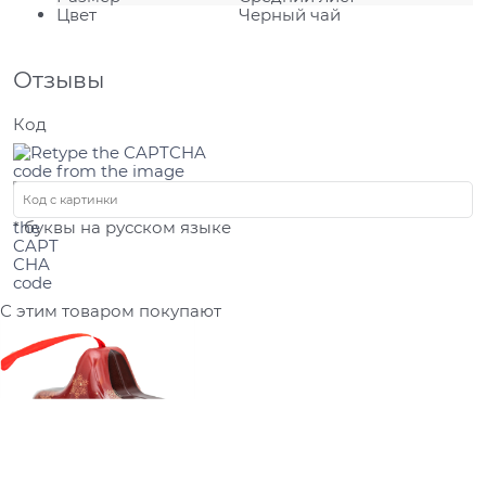
Цвет
Черный чай
Отзывы
Код
* буквы на русском языке
С этим товаром покупают