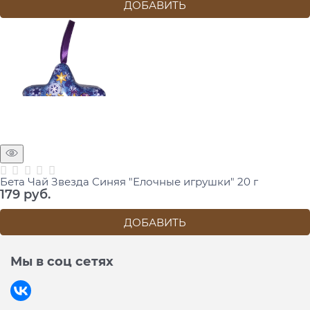
ДОБАВИТЬ
Бета Чай Звезда Синяя "Елочные игрушки" 20 г
179
 руб.
ДОБАВИТЬ
Мы в соц сетях