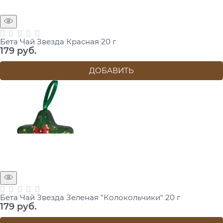
Бета Чай Звезда Красная 20 г
179
 руб.
ДОБАВИТЬ
Бета Чай Звезда Зеленая "Колокольчики" 20 г
179
 руб.