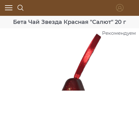
Бета Чай Звезда Красная "Салют" 20 г
Рекомендуем