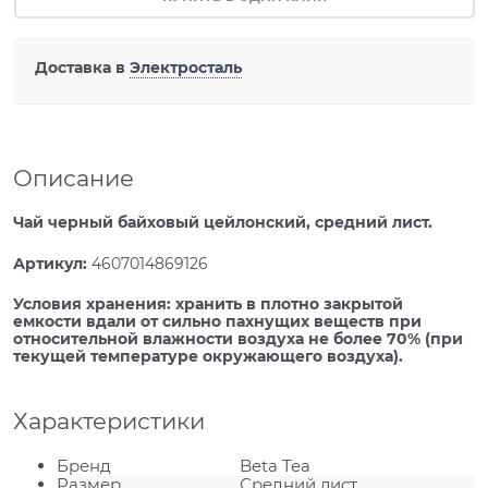
Доставка в
Электросталь
Описание
Чай черный байховый цейлонский, средний лист.
Артикул:
4607014869126
Условия хранения:
хранить в плотно закрытой
емкости вдали от сильно пахнущих веществ при
относительной влажности воздуха не более 70% (при
текущей температуре окружающего воздуха).
Характеристики
Бренд
Beta Tea
Размер
Средний лист