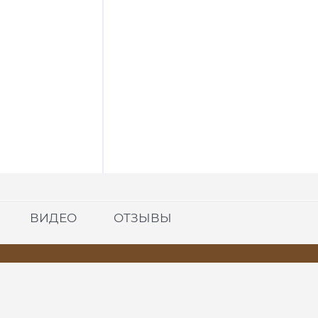
ВИДЕО
ОТЗЫВЫ