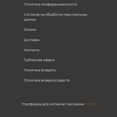
Политика конфиденциальности
Согласие на обработку персональных
данных
Оплата
Доставка
Контакты
Публичная оферта
Политика возврата
Политика возврата средств
Платформа для интернет магазина
© 2026