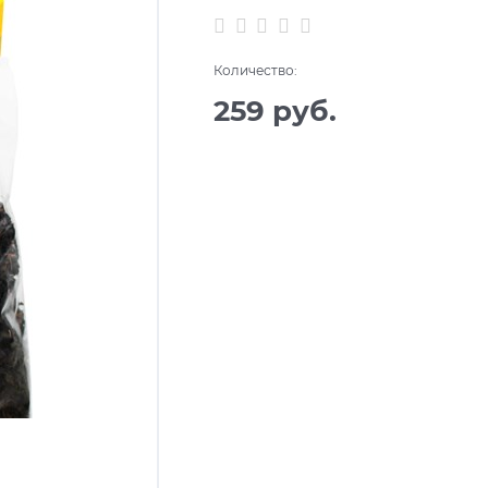
Количество:
259
 руб.