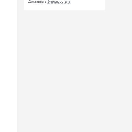
Доставка в
Электросталь