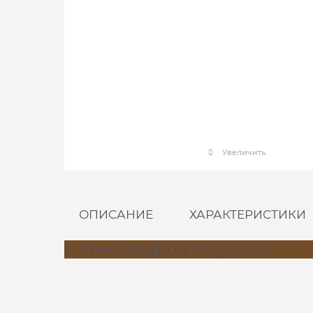
Увеличить
ОПИСАНИЕ
ХАРАКТЕРИСТИКИ
С этим товаром покупают